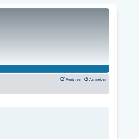
Registreer
Aanmelden