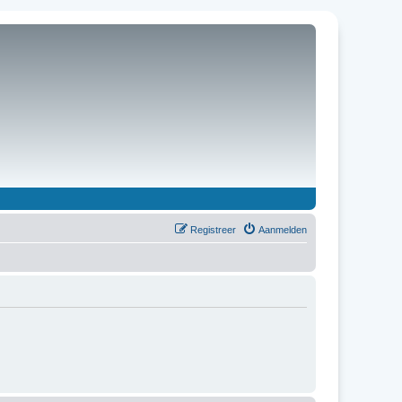
Registreer
Aanmelden