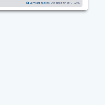
Verwijder cookies
Alle tijden zijn
UTC+02:00