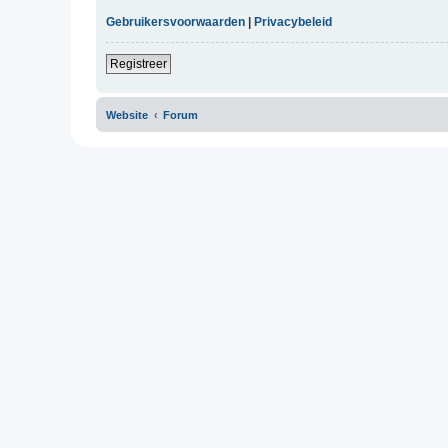
Gebruikersvoorwaarden
|
Privacybeleid
Registreer
Website
Forum