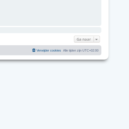
Ga naar
Verwijder cookies
Alle tijden zijn
UTC+02:00