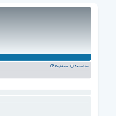
Registreer
Aanmelden