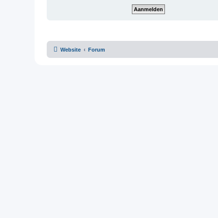
Website
Forum