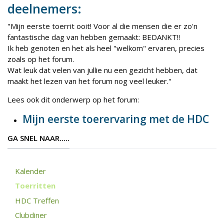
deelnemers:
"Mijn eerste toerrit ooit! Voor al die mensen die er zo'n
fantastische dag van hebben gemaakt: BEDANKT!!
Ik heb genoten en het als heel "welkom" ervaren, precies
zoals op het forum.
Wat leuk dat velen van jullie nu een gezicht hebben, dat
maakt het lezen van het forum nog veel leuker."
Lees ook dit onderwerp op het forum:
Mijn eerste toerervaring met de HDC
GA SNEL NAAR.....
Kalender
Toerritten
HDC Treffen
Clubdiner