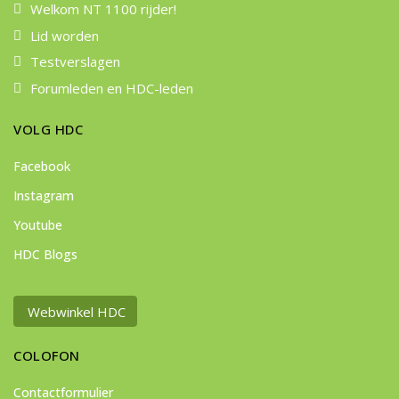
Welkom NT 1100 rijder!
Lid worden
Testverslagen
Forumleden en HDC-leden
VOLG HDC
Facebook
Instagram
Youtube
HDC Blogs
Webwinkel HDC
COLOFON
Contactformulier