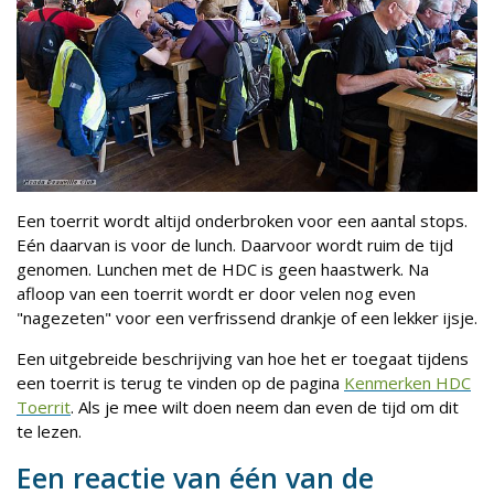
Een toerrit wordt altijd onderbroken voor een aantal stops.
Eén daarvan is voor de lunch. Daarvoor wordt ruim de tijd
genomen. Lunchen met de HDC is geen haastwerk. Na
afloop van een toerrit wordt er door velen nog even
"nagezeten" voor een verfrissend drankje of een lekker ijsje.
Een uitgebreide beschrijving van hoe het er toegaat tijdens
een toerrit is terug te vinden op de pagina
Kenmerken HDC
Toerrit
. Als je mee wilt doen neem dan even de tijd om dit
te lezen.
Een reactie van één van de