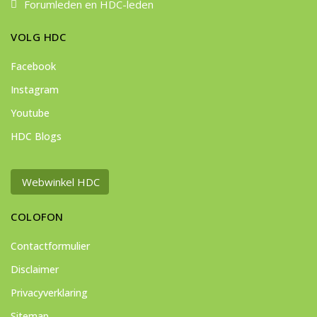
Forumleden en HDC-leden
VOLG HDC
Facebook
Instagram
Youtube
HDC Blogs
Webwinkel HDC
COLOFON
Contactformulier
Disclaimer
Privacyverklaring
Sitemap