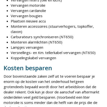
Vervangen filters (olie en lucht)
Vervangen motorolie
Vervangen cardanolie
Vervangen bougies
Plaatsen nieuwe accu
Monteren accessoires (stuurverhogers, topkoffer,
claxon)
Carburateurs synchroniseren (NT650)
Monteren alarmlichten (NT650)
Lampjes vervangen
Versnellings- en Km. tellerkabel vervangen (NT650)
Koppelingskabel vervangen
Kosten besparen
Door bovenstaande zaken zelf uit te voeren bespaar je
enorm op de kosten van het onderhoud hetgeen
grotendeels bepaald wordt door het arbeidsloon dat de
dealer rekent. Ook kun je door de aanschaf van aftermarkt
onderdelen veel geld besparen. (Voorbeeld een liter
motorolie is soms minder dan de helft van de prijs die de