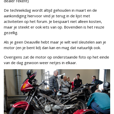
dealer rekent)
De techniekdag wordt altijd gehouden in maart en de
aankondiging hiervoor vind je terug in de lijst met
activiteiten op het forum. Je bespaart niet alleen kosten,
maar je steekt er ook iets van op. Bovendien is het reuze
gezellig.
Als je geen Deauville hebt maar je wilt wel sleutelen aan je
motor (en je bent lid) dan kan en mag dat natuurlijk ook.
Overigens zat de motor op onderstaande foto op het einde
van de dag gewoon weer netjes in elkaar.