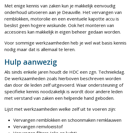
Met enige kennis van zaken kun je makkelijk eenvoudig
onderhoud uitvoeren aan je Deauville. Het vervangen van
remblokken, motorolie en een eventuele kapotte accu is
beslist geen hogere wiskunde. Ook het monteren van
accesoires kan makkelijk in eigen beheer gedaan worden.
Voor sommige werkzaamheden heb je wel wat basis kennis
nodig maar dat is allemaal te leren.
Hulp aanwezig
Als sinds enkele jaren houdt de HDC een zgn. Techniekdag.
De werkzaamheden zoals hierboven beschreven worden
dan door de leden zelf uitgevoerd. Waar ondersteuning of
specifieke kennis noodzakelijk is wordt door andere leden
met verstand van zaken een helpende hand geboden.
Lijst met werkzaamheden welke zelf uit te voeren zijn:
Vervangen remblokken en schoonmaken remklauwen
Vervangen remvloeistof