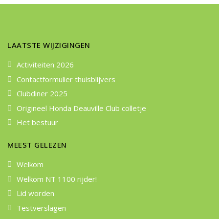
LAATSTE WIJZIGINGEN
Activiteiten 2026
Contactformulier thuisblijvers
Clubdiner 2025
Origineel Honda Deauville Club colletje
Het bestuur
MEEST GELEZEN
Welkom
Welkom NT 1100 rijder!
Lid worden
Testverslagen