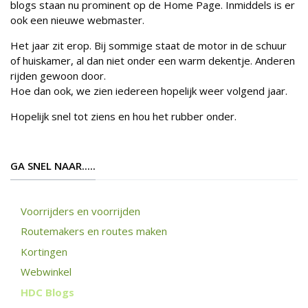
blogs staan nu prominent op de Home Page. Inmiddels is er
ook een nieuwe webmaster.
Het jaar zit erop. Bij sommige staat de motor in de schuur
of huiskamer, al dan niet onder een warm dekentje. Anderen
rijden gewoon door.
Hoe dan ook, we zien iedereen hopelijk weer volgend jaar.
Hopelijk snel tot ziens en hou het rubber onder.
GA SNEL NAAR.....
Voorrijders en voorrijden
Routemakers en routes maken
Kortingen
Webwinkel
HDC Blogs