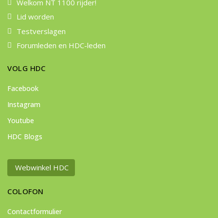
Welkom NT 1100 rijder!
Lid worden
Testverslagen
Forumleden en HDC-leden
VOLG HDC
Facebook
Instagram
Youtube
HDC Blogs
Webwinkel HDC
COLOFON
Contactformulier