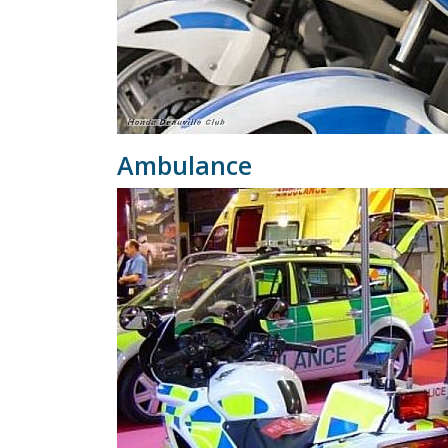
Ambulance