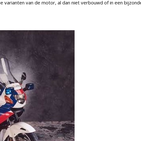
de varianten van de motor, al dan niet verbouwd of in een bijzond