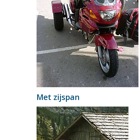
Met zijspan