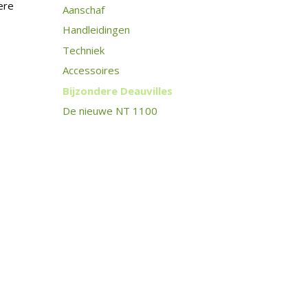
ere
Aanschaf
Handleidingen
Techniek
Accessoires
Bijzondere Deauvilles
De nieuwe NT 1100