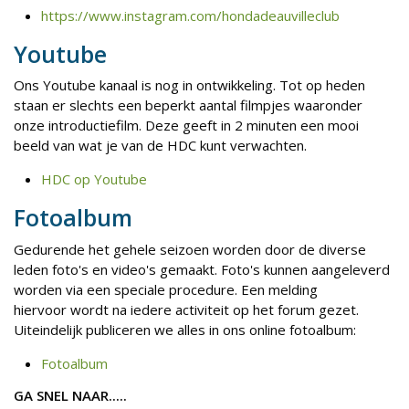
https://www.instagram.com/hondadeauvilleclub
Youtube
Ons Youtube kanaal is nog in ontwikkeling. Tot op heden
staan er slechts een beperkt aantal filmpjes waaronder
onze introductiefilm. Deze geeft in 2 minuten een mooi
beeld van wat je van de HDC kunt verwachten.
HDC op Youtube
Fotoalbum
Gedurende het gehele seizoen worden door de diverse
leden foto's en video's gemaakt. Foto's kunnen aangeleverd
worden via een speciale procedure. Een melding
hiervoor wordt na iedere activiteit op het forum gezet.
Uiteindelijk publiceren we alles in ons online fotoalbum:
Fotoalbum
GA SNEL NAAR.....