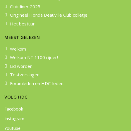
Clubdiner 2025
Origineel Honda Deauville Club colletje
Het bestuur
MEEST GELEZEN
Welkom
Welkom NT 1100 rijder!
Lid worden
Testverslagen
Forumleden en HDC-leden
VOLG HDC
Facebook
Instagram
Youtube