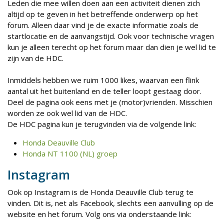
Leden die mee willen doen aan een activiteit dienen zich
altijd op te geven in het betreffende onderwerp op het
forum. Alleen daar vind je de exacte informatie zoals de
startlocatie en de aanvangstijd. Ook voor technische vragen
kun je alleen terecht op het forum maar dan dien je wel lid te
zijn van de HDC.
Inmiddels hebben we ruim 1000 likes, waarvan een flink
aantal uit het buitenland en de teller loopt gestaag door.
Deel de pagina ook eens met je (motor)vrienden. Misschien
worden ze ook wel lid van de HDC.
De HDC pagina kun je terugvinden via de volgende link:
Honda Deauville Club
Honda NT 1100 (NL) groep
Instagram
Ook op Instagram is de Honda Deauville Club terug te
vinden. Dit is, net als Facebook, slechts een aanvulling op de
website en het forum. Volg ons via onderstaande link: