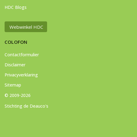
HDC Blogs
Webwinkel HDC
COLOFON
Contactformulier
Disclaimer
Privacyverklaring
Sitemap
© 2009-2026
Stichting de Deauco's