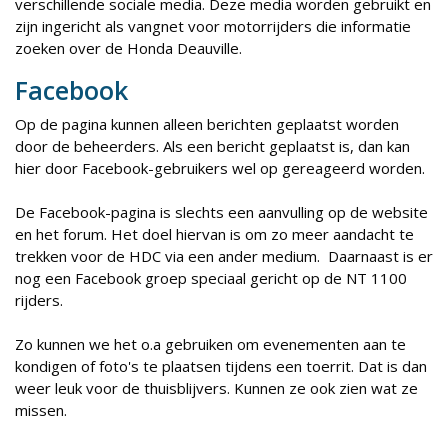
verschillende sociale media. Deze media worden gebruikt en
zijn ingericht als vangnet voor motorrijders die informatie
zoeken over de Honda Deauville.
Facebook
Op de pagina kunnen alleen berichten geplaatst worden
door de beheerders. Als een bericht geplaatst is, dan kan
hier door Facebook-gebruikers wel op gereageerd worden.
De Facebook-pagina is slechts een aanvulling op de website
en het forum. Het doel hiervan is om zo meer aandacht te
trekken voor de HDC via een ander medium. Daarnaast is er
nog een Facebook groep speciaal gericht op de NT 1100
rijders.
Zo kunnen we het o.a gebruiken om evenementen aan te
kondigen of foto's te plaatsen tijdens een toerrit. Dat is dan
weer leuk voor de thuisblijvers. Kunnen ze ook zien wat ze
missen.