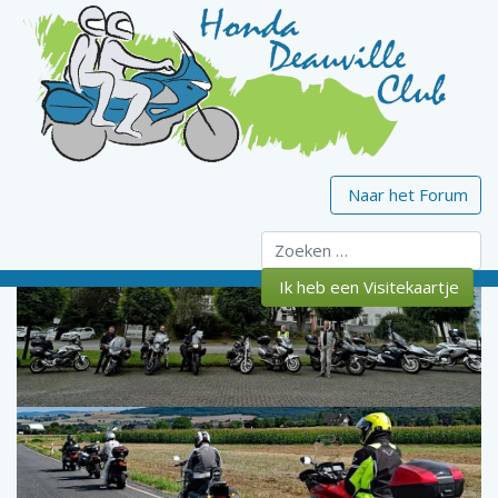
Naar het Forum
Zoeken
Ik heb een Visitekaartje