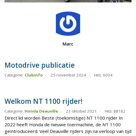
Marc
Motodrive publicatie
Categorie:
Clubinfo
25 november 2024
Hits: 6034
Welkom NT 1100 rijder!
Categorie:
Honda Deauville
23 oktober 2021
Hits: 88162
Direct lid worden Beste (toekomstige) NT 1100 rijder In
2022 heeft Honda de nieuwe toermachine, de NT 1100
geïntroduceerd. Veel Deauville rijders zijn na verloop van tijd