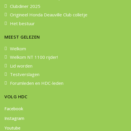
Clubdiner 2025
Origineel Honda Deauville Club colletje
Het bestuur
MEEST GELEZEN
Welkom
Welkom NT 1100 rijder!
Lid worden
Testverslagen
Forumleden en HDC-leden
VOLG HDC
Facebook
Instagram
Youtube