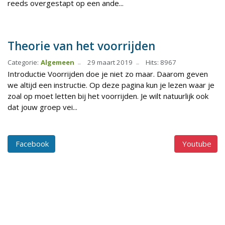
reeds overgestapt op een ande...
Theorie van het voorrijden
Categorie:
Algemeen
29 maart 2019
Hits: 8967
Introductie Voorrijden doe je niet zo maar. Daarom geven
we altijd een instructie. Op deze pagina kun je lezen waar je
zoal op moet letten bij het voorrijden. Je wilt natuurlijk ook
dat jouw groep vei...
Facebook
Youtube