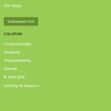
HDC Blogs
Webwinkel HDC
COLOFON
Contactformulier
Disclaimer
Privacyverklaring
Sitemap
© 2009-2026
Stichting de Deauco's