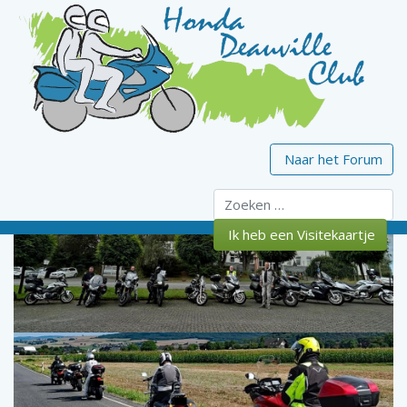
Naar het Forum
Zoeken
Ik heb een Visitekaartje