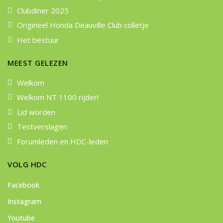
Clubdiner 2025
Origineel Honda Deauville Club colletje
Het bestuur
MEEST GELEZEN
Welkom
Welkom NT 1100 rijder!
Lid worden
Testverslagen
Forumleden en HDC-leden
VOLG HDC
Facebook
Instagram
Youtube