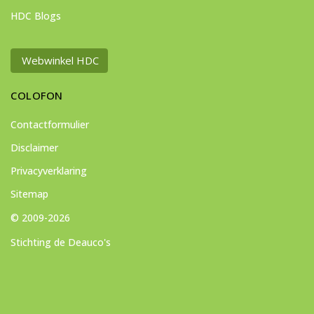
HDC Blogs
Webwinkel HDC
COLOFON
Contactformulier
Disclaimer
Privacyverklaring
Sitemap
© 2009-2026
Stichting de Deauco's