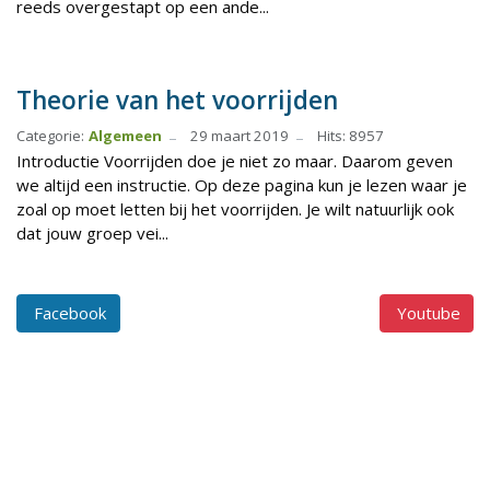
reeds overgestapt op een ande...
Theorie van het voorrijden
Categorie:
Algemeen
29 maart 2019
Hits: 8957
Introductie Voorrijden doe je niet zo maar. Daarom geven
we altijd een instructie. Op deze pagina kun je lezen waar je
zoal op moet letten bij het voorrijden. Je wilt natuurlijk ook
dat jouw groep vei...
Facebook
Youtube