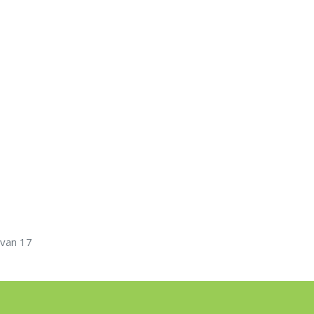
 van 17