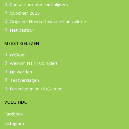
Contactformulier thuisblijvers
Clubdiner 2025
Origineel Honda Deauville Club colletje
Het bestuur
MEEST GELEZEN
Welkom
Welkom NT 1100 rijder!
Lid worden
Testverslagen
Forumleden en HDC-leden
VOLG HDC
Facebook
Instagram