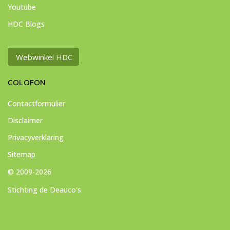
Youtube
HDC Blogs
Webwinkel HDC
COLOFON
Contactformulier
Disclaimer
Privacyverklaring
Sitemap
© 2009-2026
Stichting de Deauco's