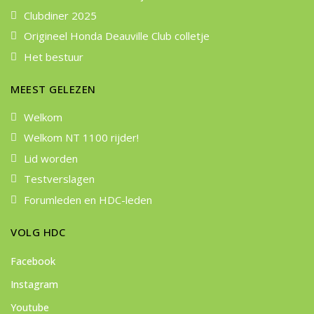
Clubdiner 2025
Origineel Honda Deauville Club colletje
Het bestuur
MEEST GELEZEN
Welkom
Welkom NT 1100 rijder!
Lid worden
Testverslagen
Forumleden en HDC-leden
VOLG HDC
Facebook
Instagram
Youtube