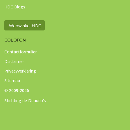
HDC Blogs
Webwinkel HDC
COLOFON
Contactformulier
Disclaimer
Privacyverklaring
Sitemap
© 2009-2026
Stichting de Deauco's