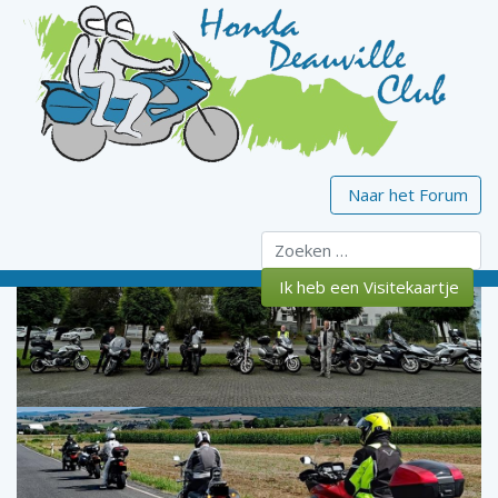
Naar het Forum
Zoeken
Ik heb een Visitekaartje