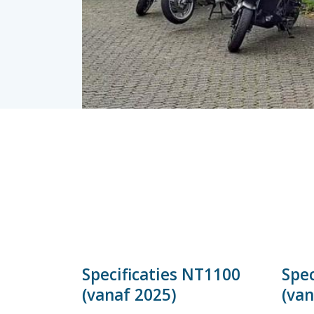
Specificaties NT1100
Spec
(vanaf 2025)
(van